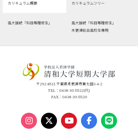
カリキュラム概要
カリキュラムツリー
高大接続「科目等履修生」
高大接続「科目等履修生」
木更津総合高校生専用
〒292-8511 千葉県木更津市東太田3-4-2
TEL：0438-30-5522(代)
FAX：0438-30-5520