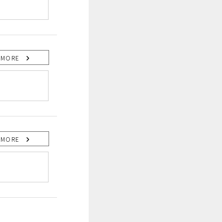
MORE
MORE