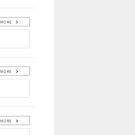
MORE
MORE
MORE