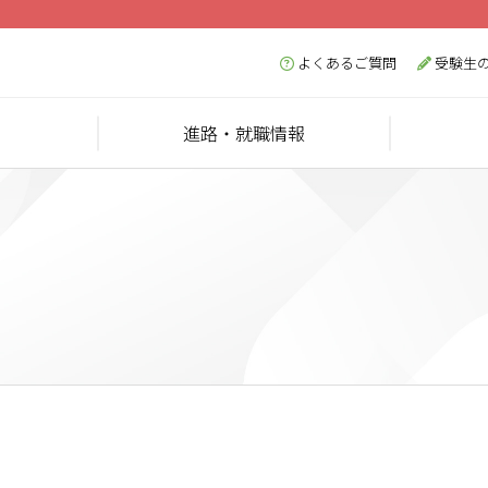
よくあるご質問
受験生
進路・就職情報