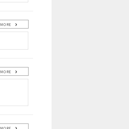
MORE
MORE
MORE