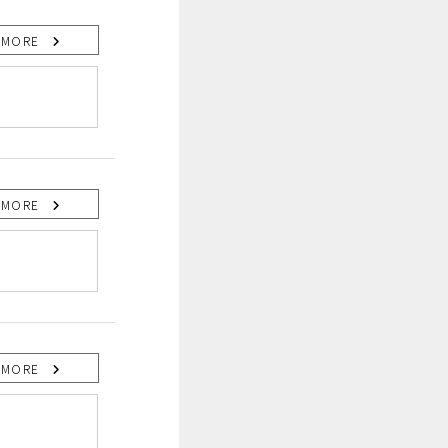
MORE
MORE
MORE