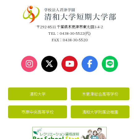
〒292-8511 千葉県木更津市東太田3-4-2
TEL：0438-30-5522(代)
FAX：0438-30-5520
清和大学
木更津総合高等学校
市原中央高等学校
清和大学附属幼稚園