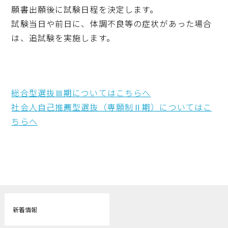
願書出願後に試験日程を決定します。
試験当日や前日に、体調不良等の症状があった場合
は、追試験を実施します。
総合型選抜Ⅲ期についてはこちらへ
社会人自己推薦型選抜（専願制Ⅱ期）についてはこ
ちらへ
新着情報