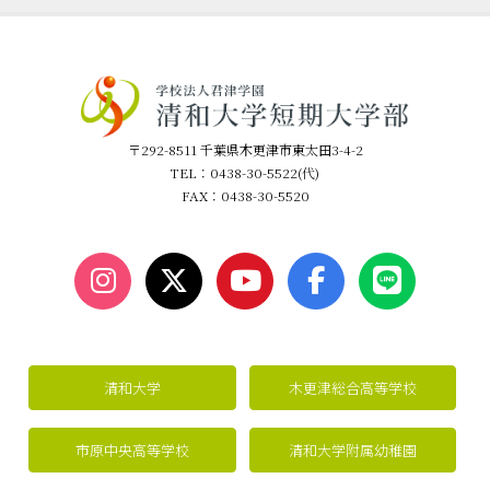
〒292-8511 千葉県木更津市東太田3-4-2
TEL：0438-30-5522(代)
FAX：0438-30-5520
清和大学
木更津総合高等学校
市原中央高等学校
清和大学附属幼稚園