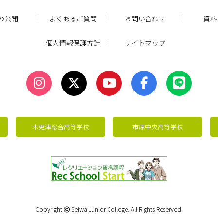
の公開
よくあるご質問
お問い合わせ
資料
個人情報保護方針
サイトマップ
木更津総合高等学校
市原中央高等学校
Copyright
Seiwa Junior College. All Rights Reserved.