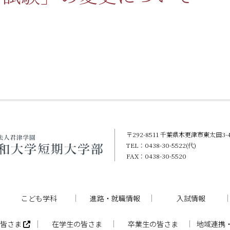
〒292-8511 千葉県木更津市東太田3-4
TEL：0438-30-5522(代)
FAX：0438-30-5520
こども学科
進路・就職情報
入試情報
の皆さま
在学生の皆さま
卒業生の皆さま
地域連携