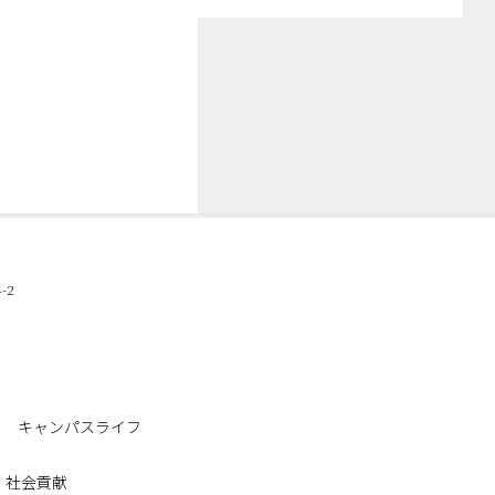
-2
キャンパスライフ
・社会貢献