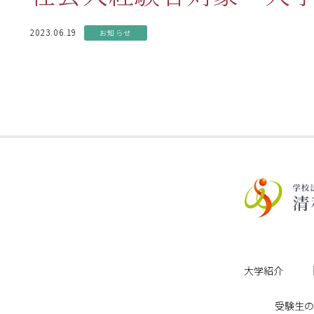
2023.06.19
お知らせ
大学紹介
受験生