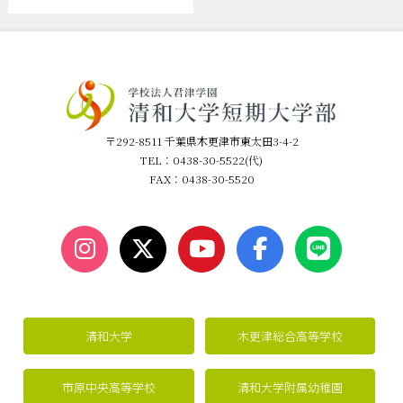
〒292-8511 千葉県木更津市東太田3-4-2
TEL：0438-30-5522(代)
FAX：0438-30-5520
清和大学
木更津総合高等学校
市原中央高等学校
清和大学附属幼稚園