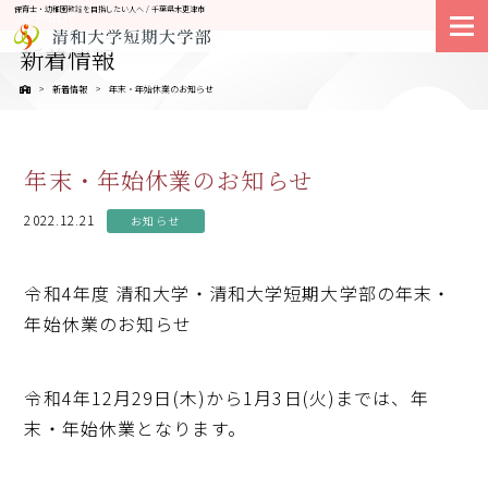
保育士・幼稚園教諭を目指したい人へ / 千葉県木更津市
大学紹介
新着情報
新着情報
年末・年始休業のお知らせ
年末・年始休業のお知らせ
2022.12.21
お知らせ
令和4年度 清和大学・清和大学短期大学部の年末・
年始休業のお知らせ
令和4年12月29日(木)から1月3日(火)までは、年
末・年始休業となります。