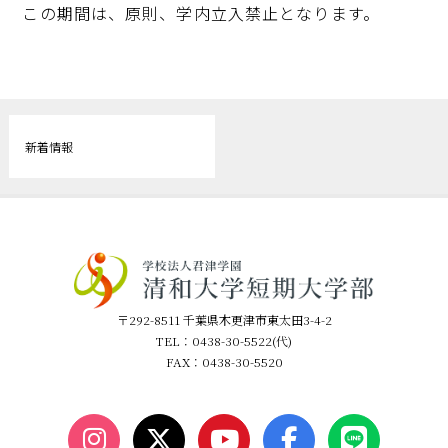
この期間は、原則、学内立入禁止となります。
新着情報
〒292-8511 千葉県木更津市東太田3-4-2
TEL：0438-30-5522(代)
FAX：0438-30-5520