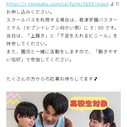
https://r-shingaku.com/ce/form/3693/input
より
お申し込みください。
スクールバスを利用する場合は、君津学園バスター
ミナル（セブンイレブン向かい側）に 9：00 です。
当日は、「上履き」と「下足を入れるビニール」を
持参してください。
また、園児と一緒に活動をしますので、「動きやす
い恰好」で参加してください。
たくさんの方からの応募お待ちしてます🎵