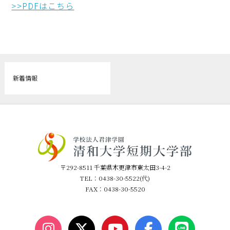
>>PDFはこちら
新着情報
〒292-8511 千葉県木更津市東太田3-4-2
TEL：0438-30-5522(代)
FAX：0438-30-5520