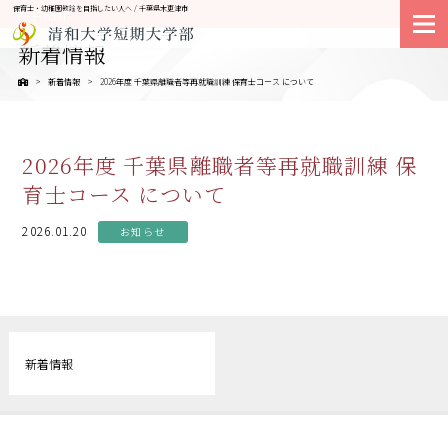
保育士・幼稚園教諭を目指したい人へ / 千葉県木更津市
大学紹介
新着情報
新着情報
2026年度 千葉県離職者等再就職訓練 保育士コース について
2026年度 千葉県離職者等再就職訓練 保
育士コース について
2026.01.20
お知らせ
新着情報