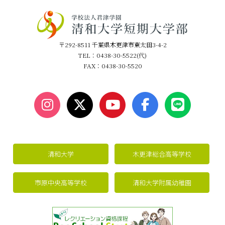
〒292-8511 千葉県木更津市東太田3-4-2
TEL：0438-30-5522(代)
FAX：0438-30-5520
清和大学
木更津総合高等学校
市原中央高等学校
清和大学附属幼稚園