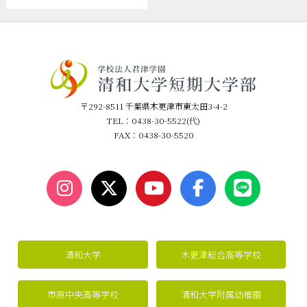
〒292-8511 千葉県木更津市東太田3-4-2
TEL：0438-30-5522(代)
FAX：0438-30-5520
清和大学
木更津総合高等学校
市原中央高等学校
清和大学附属幼稚園