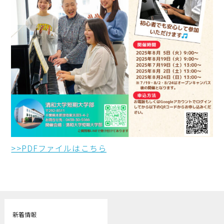
>>PDFファイルはこちら
新着情報