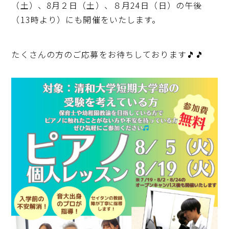
（土）、8月２日（土）、８月24日（日）の午後
（13時より）にも開催をいたします。
たくさんの方のご応募をお待ちしております🎵🎵