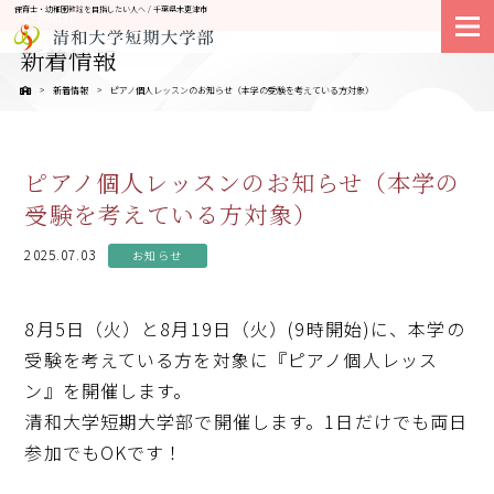
保育士・幼稚園教諭を目指したい人へ / 千葉県木更津市
大学紹介
新着情報
新着情報
ピアノ個人レッスンのお知らせ（本学の受験を考えている方対象）
ピアノ個人レッスンのお知らせ（本学の
受験を考えている方対象）
2025.07.03
お知らせ
8月5日（火）と8月19日（火）(9時開始)に、本学の
受験を考えている方を対象に『ピアノ個人レッス
ン』を開催します。
清和大学短期大学部で開催します。1日だけでも両日
参加でもOKです！